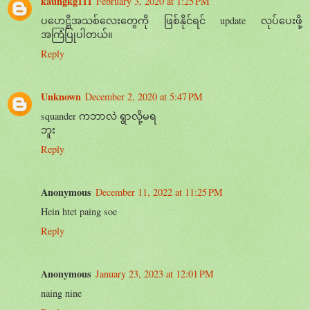
kaungkg111
February 3, 2020 at 1:25 PM
ပဟေဋ္ဌိအသစ်လေးတွေကို ဖြစ်နိုင်ရင် update လုပ်ပေးဖို့
အကြံပြုပါတယ်။
Reply
Unknown
December 2, 2020 at 5:47 PM
squander ကဘာလဲ ရွာလို့မရ
ဘူး
Reply
Anonymous
December 11, 2022 at 11:25 PM
Hein htet paing soe
Reply
Anonymous
January 23, 2023 at 12:01 PM
naing nine