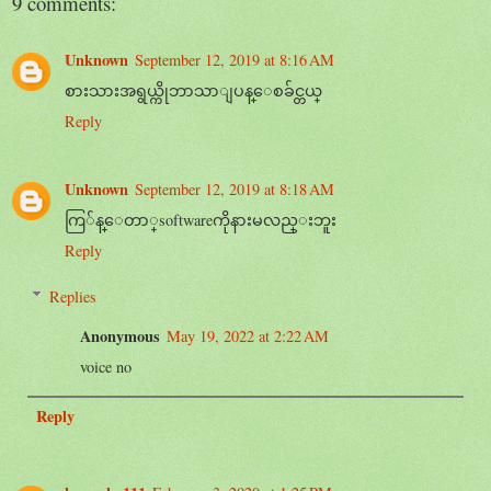
9 comments:
Unknown
September 12, 2019 at 8:16 AM
စားသားအရွယ္ကိုဘာသာျပန္ေစခ်င္တယ္
Reply
Unknown
September 12, 2019 at 8:18 AM
ကြ်န္ေတာ္softwareကိုနားမလည္းဘူး
Reply
Replies
Anonymous
May 19, 2022 at 2:22 AM
voice no
Reply