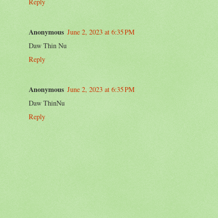
Reply
Anonymous
June 2, 2023 at 6:35 PM
Daw Thin Nu
Reply
Anonymous
June 2, 2023 at 6:35 PM
Daw ThinNu
Reply